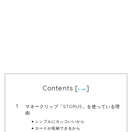
Contents
[
]
hide
マネークリップ「STORUS」を使っている理
由
シンプルにカッコいいから
カードが収納できるから