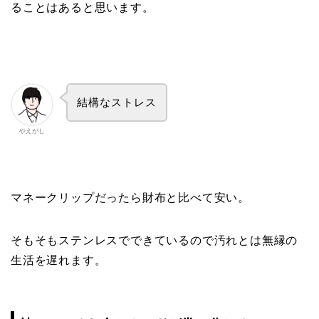
ることはあると思います。
結構なストレス
やえがし
マネークリップだったら財布と比べて安い。
そもそもステンレスでできているので汚れとは無縁の
生活を遅れます。