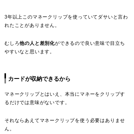
3年以上このマネークリップを使っていてダサいと言わ
れたことがありません。
むしろ
他の人と差別化
ができるので良い意味で目立ち
やすいなと思います。
カードが収納できるから
マネークリップとはいえ、本当にマネーをクリップす
るだけでは意味がないです。
それならあえてマネークリップを使う必要はありませ
ん。