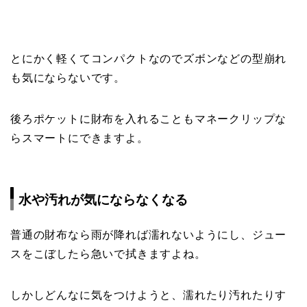
とにかく軽くてコンパクトなのでズボンなどの型崩れ
も気にならないです。
後ろポケットに財布を入れることもマネークリップな
らスマートにできますよ。
水や汚れが気にならなくなる
普通の財布なら雨が降れば濡れないようにし、ジュー
スをこぼしたら急いで拭きますよね。
しかしどんなに気をつけようと、濡れたり汚れたりす