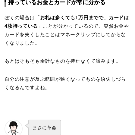
持っているお金とカードが常に分かる
ぼくの場合は「
お札は多くても1万円までで、カードは
4枚持っている
」ことが分かっているので、突然お金や
カードを失くしたことはマネークリップにしてからな
くなりました。
あとはそもそも余計なものを持たなくて済みます。
自分の注意が及ぶ範囲が狭くなってものを紛失しづら
くなるんですよね。
まさに革命