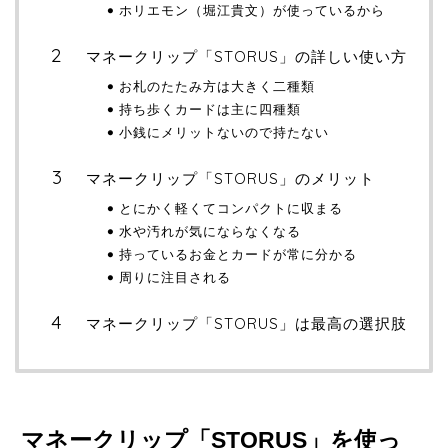
ホリエモン（堀江貴文）が使っているから
マネークリップ「STORUS」の詳しい使い方
お札のたたみ方は大きく二種類
持ち歩くカードは主に四種類
小銭にメリットないので持たない
マネークリップ「STORUS」のメリット
とにかく軽くてコンパクトに収まる
水や汚れが気にならなくなる
持っているお金とカードが常に分かる
周りに注目される
マネークリップ「STORUS」は最高の選択肢
マネークリップ「STORUS」を使っ