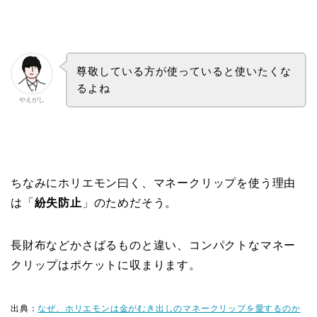
尊敬している方が使っていると使いたくな
るよね
やえがし
ちなみにホリエモン曰く、マネークリップを使う理由
は「
紛失防止
」のためだそう。
長財布などかさばるものと違い、コンパクトなマネー
クリップはポケットに収まります。
出典：
なぜ、ホリエモンは金がむき出しのマネークリップを愛するのか