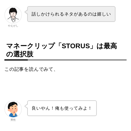
話しかけられるネタがあるのは嬉しい
やえがし
マネークリップ「STORUS」は最高
の選択肢
この記事を読んでみて、
良いやん！俺も使ってみよ！
男性