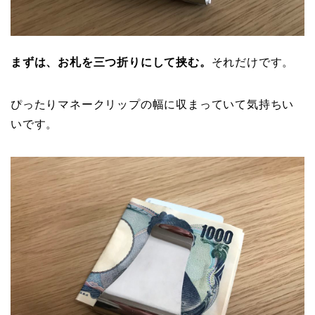
まずは、お札を三つ折りにして挟む。
それだけです。
ぴったりマネークリップの幅に収まっていて気持ちい
いです。