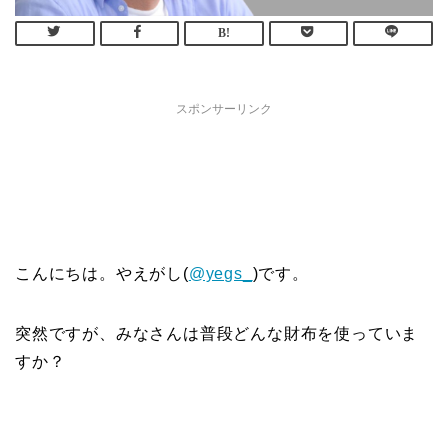
スポンサーリンク
こんにちは。やえがし(
@yegs_
)です。
突然ですが、みなさんは普段どんな財布を使っていま
すか？