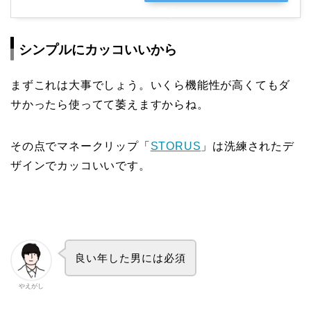
探す
シンプルにカッコいいから
まずこれは大事でしょう。いくら機能性が高くてもダ
サかったら使ってて萎えますからね。
その点でマネークリップ「
STORUS
」は洗練されたデ
ザインでカッコいいです。
良い年した男には必須
やえがし