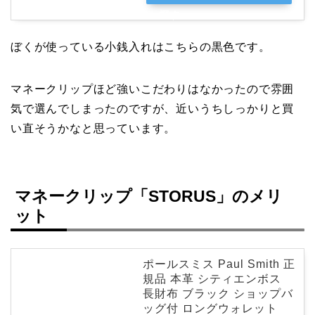
探す
ぼくが使っている小銭入れはこちらの黒色です。
マネークリップほど強いこだわりはなかったので雰囲
気で選んでしまったのですが、近いうちしっかりと買
い直そうかなと思っています。
マネークリップ「STORUS」のメリ
ット
ポールスミス Paul Smith 正
規品 本革 シティエンボス
長財布 ブラック ショップバ
ッグ付 ロングウォレット