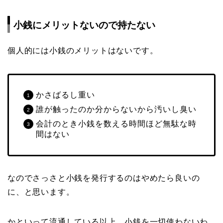
小銭にメリットないので持たない
個人的には小銭のメリットはないです。
かさばるし重い
誰が触ったのか分からないから汚いし臭い
会計のとき小銭を数える時間ほど無駄な時
間はない
なのでさっさと小銭を発行するのはやめたら良いの
に、と思います。
かといって流通している以上、小銭を一切使わないわ