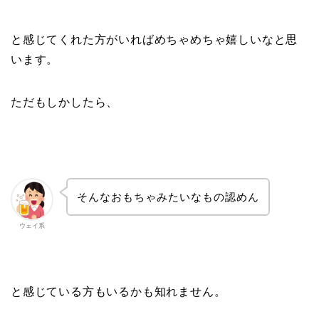
と感じてくれた方がいればめちゃめちゃ嬉しいなと思
います。
ただもしかしたら、
そんなおもちゃみたいなもの認めん
ウェイ系
と感じている方もいるかも知れません。