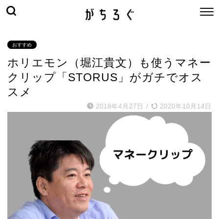
おすすめ
ホリエモン（堀江貴文）も使うマネー
クリップ「STORUS」がガチでオス
スメ
2018年4月27日
/
2020年10月14日