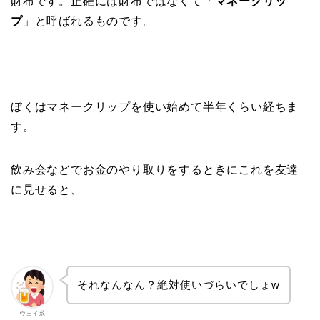
財布です。正確には財布ではなくて「
マネークリッ
プ
」と呼ばれるものです。
ぼくはマネークリップを使い始めて半年くらい経ちま
す。
飲み会などでお金のやり取りをするときにこれを友達
に見せると、
それなんなん？絶対使いづらいでしょw
ウェイ系