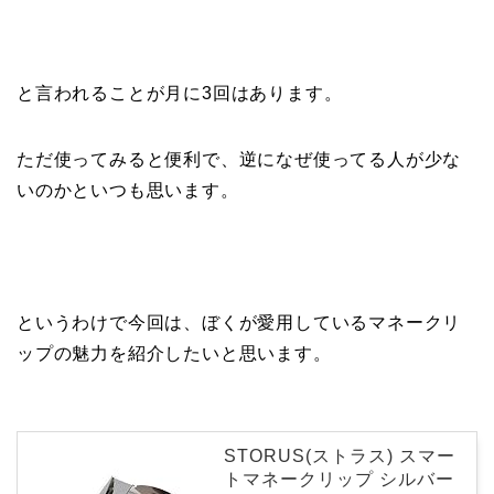
と言われることが月に3回はあります。
ただ使ってみると便利で、逆になぜ使ってる人が少な
いのかといつも思います。
というわけで今回は、ぼくが愛用しているマネークリ
ップの魅力を紹介したいと思います。
STORUS(ストラス) スマー
トマネークリップ シルバー