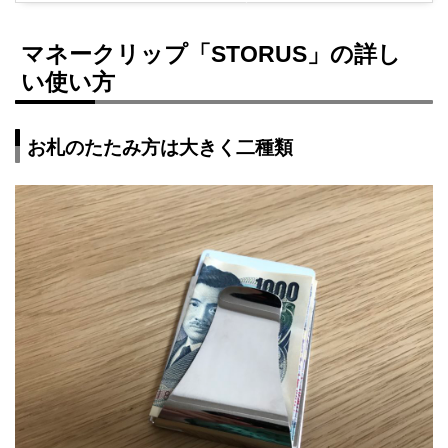
マネークリップ「STORUS」の詳し
い使い方
お札のたたみ方は大きく二種類