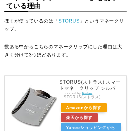
ている理由
ぼくが使っているのは「
STORUS
」というマネークリ
ップ。
数ある中からこちらのマネークリップにした理由は大
きく分けて3つほどあります。
STORUS(ストラス) スマー
トマネークリップ シルバー
created by
Rinker
STORUS(ストラス)
Amazonから探す
楽天から探す
Yahooショッピングから