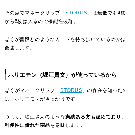
その点でマネークリップ「
STORUS
」は最低でも4枚
から5枚は入るので機能性抜群。
ぼくが普段どのようなカードを持ち歩いているのかは
後述します。
ホリエモン（堀江貴文）が使っているから
ぼくがマネークリップ「
STORUS
」の存在を知ったの
は、ホリエモンがきっかけです。
つまり、堀江さんのような
実績ある方も認めており、
利便性に優れた商品
を意味します。