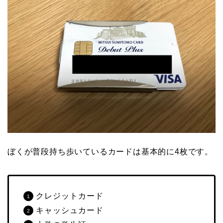
ぼくが普段持ち歩いているカードは基本的に4枚です。
クレジットカード
キャッシュカード