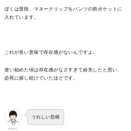
ぼくは普段、マネークリップをパンツの前ポケットに
入れています。
これが良い意味で存在感がないんですよ。
使い始めた頃は存在感がなさすぎて紛失したと思い、
必死に探し続けていたほどです。
うれしい悲鳴
やえがし