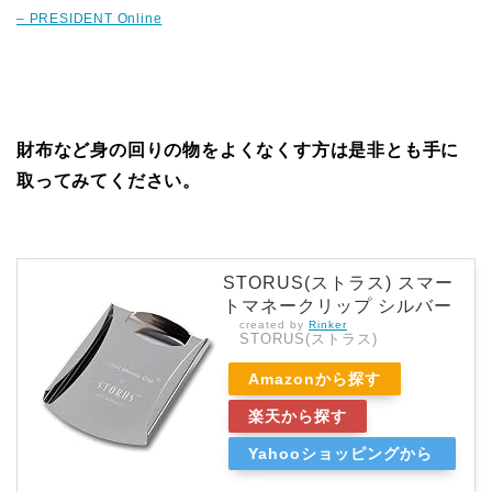
– PRESIDENT Online
財布など身の回りの物をよくなくす方は是非とも手に
取ってみてください。
STORUS(ストラス) スマー
トマネークリップ シルバー
created by
Rinker
STORUS(ストラス)
Amazonから探す
楽天から探す
Yahooショッピングから
探す