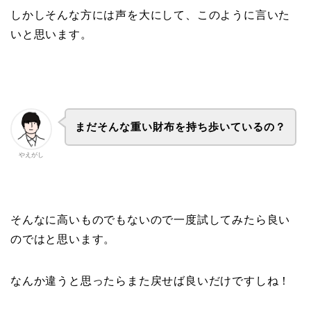
しかしそんな方には声を大にして、このように言いた
いと思います。
まだそんな重い財布を持ち歩いているの？
やえがし
そんなに高いものでもないので一度試してみたら良い
のではと思います。
なんか違うと思ったらまた戻せば良いだけですしね！