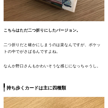
こちらはただ二つ折りにしたバージョン。
二つ折りだと確かにしまうのは楽なんですが、ポケッ
トの中でがさばるんですよね。
なんか野口さんもかわいそうな感じになっちゃうし。
持ち歩くカードは主に四種類