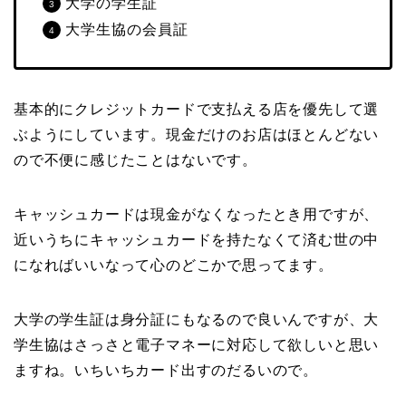
大学の学生証
大学生協の会員証
基本的にクレジットカードで支払える店を優先して選
ぶようにしています。現金だけのお店はほとんどない
ので不便に感じたことはないです。
キャッシュカードは現金がなくなったとき用ですが、
近いうちにキャッシュカードを持たなくて済む世の中
になればいいなって心のどこかで思ってます。
大学の学生証は身分証にもなるので良いんですが、大
学生協はさっさと電子マネーに対応して欲しいと思い
ますね。いちいちカード出すのだるいので。