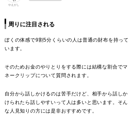
やえがし
周りに注目される
ぼくの体感で9割5分くらいの人は普通の財布を持って
います。
そのためお金のやりとりをする際には結構な割合でマ
ネークリップについて質問されます。
自分から話しかけるのは苦手だけど、相手から話しか
けられたら話しやすいって人は多いと思います。そん
な人見知りの方には是非おすすめです。