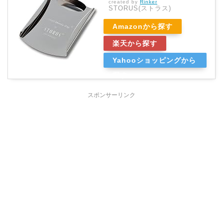
created by
Rinker
STORUS(ストラス)
Amazonから探す
楽天から探す
Yahooショッピングから
探す
スポンサーリンク