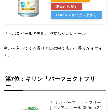
楽天から探す
Yahooショッピングから
探す
サッポロビールの黒船。泡立ちがいいビール。
鼻から入ってくる香りと口の中で広がる香りがイマイ
チ。
第7位：キリン「パーフェクトフリ
ー」
キリン パーフェクトフリー
[ ノンアルコール 350mlx24