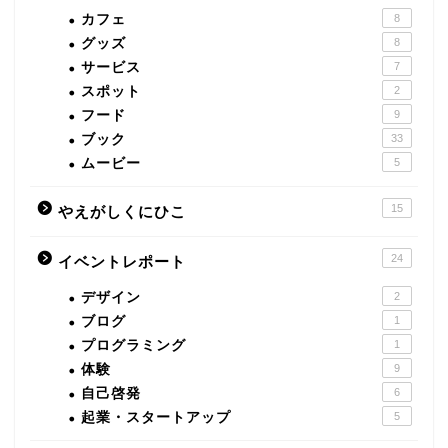
カフェ
8
グッズ
8
サービス
7
スポット
2
フード
9
ブック
33
ムービー
5
15
やえがしくにひこ
24
イベントレポート
デザイン
2
ブログ
1
プログラミング
1
体験
9
自己啓発
6
起業・スタートアップ
5