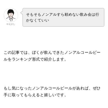
そもそもノンアルすら頼めない飲み会は行
かなくていい
やえがし
この記事では、ぼくが飲んできたノンアルコールビー
ルをランキング形式で紹介します。
もし気になったノンアルコールビールがあれば、ぜひ
手に取ってもらえると嬉しいです。