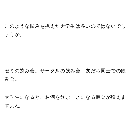
このような悩みを抱えた大学生は多いのではないでし
ょうか。
ゼミの飲み会。サークルの飲み会。友だち同士での飲
み会。
大学生になると、お酒を飲むことになる機会が増えま
すよね。