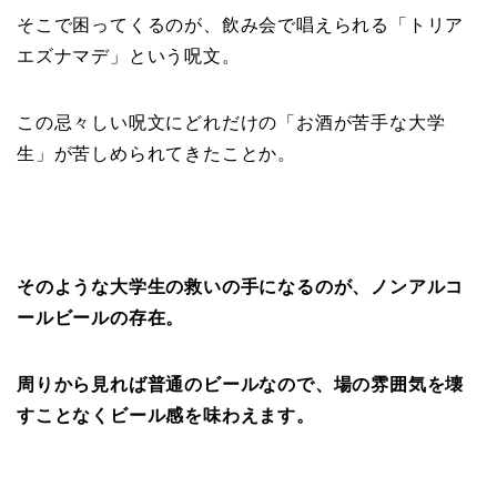
そこで困ってくるのが、飲み会で唱えられる「トリア
エズナマデ」という呪文。
この忌々しい呪文にどれだけの「お酒が苦手な大学
生」が苦しめられてきたことか。
そのような大学生の救いの手になるのが、ノンアルコ
ールビールの存在。
周りから見れば普通のビールなので、場の雰囲気を壊
すことなくビール感を味わえます。