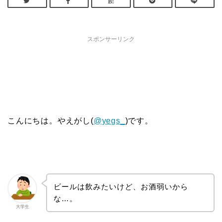
スポンサーリンク
こんにちは。やえがし(
@yegs_
)です。
ビールは飲みたいけど、お酒弱いから
な…。
大学生