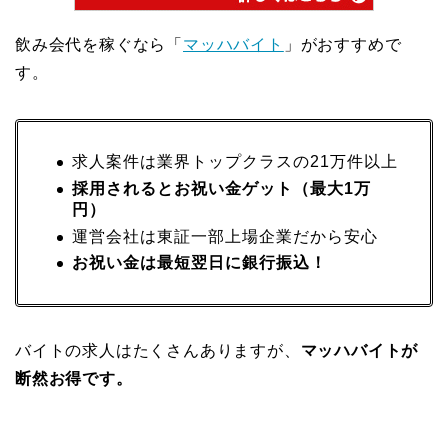
飲み会代を稼ぐなら「
マッハバイト
」がおすすめで
す。
求人案件は業界トップクラスの21万件以上
採用されるとお祝い金ゲット（最大1万
円）
運営会社は東証一部上場企業だから安心
お祝い金は最短翌日に銀行振込！
バイトの求人はたくさんありますが、
マッハバイトが
断然お得です。