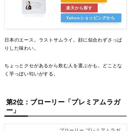
楽天から探す
Yahooショッピングから
探す
日本のエース。ラストサムライ。顔に似合わずさっぱ
りした味わい。
ちょっとクセがあるから飲む人を選ぶかも。どことな
く芋っぽい匂いがする。
第2位：ブローリー「プレミアムラガ
ー」
ブローリー プレミアムラガ