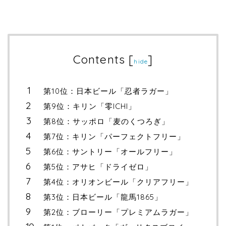
Contents
[
]
hide
第10位：日本ビール「忍者ラガー」
第9位：キリン「零ICHI」
第8位：サッポロ「麦のくつろぎ」
第7位：キリン「パーフェクトフリー」
第6位：サントリー「オールフリー」
第5位：アサヒ「ドライゼロ」
第4位：オリオンビール「クリアフリー」
第3位：日本ビール「龍馬1865」
第2位：ブローリー「プレミアムラガー」